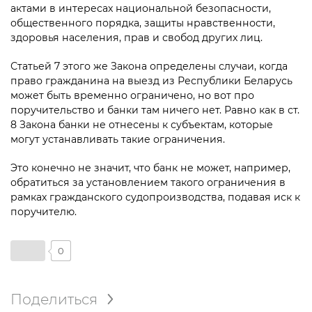
актами в интересах национальной безопасности,
общественного порядка, защиты нравственности,
здоровья населения, прав и свобод других лиц.
Статьей 7 этого же Закона определены случаи, когда
право гражданина на выезд из Республики Беларусь
может быть временно ограничено, но вот про
поручительство и банки там ничего нет. Равно как в ст.
8 Закона банки не отнесены к субъектам, которые
могут устанавливать такие ограничения.
Это конечно не значит, что банк не может, например,
обратиться за установлением такого ограничения в
рамках гражданского судопроизводства, подавая иск к
поручителю.
0
Поделиться