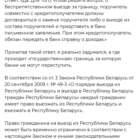
Ответ: «Да. Для того, чтобы решить вопрос о
беспрепятственном выезде за границу, поручитель
совместно с кредитополучателем должны
договориться о замене поручителя либо о выходе из
состава поручителей и представить в банк
письменное заявление. При этом кредитополучатель
обязан передать в банк справку о доходах.»
Прочитав такой ответ, я реально задумался, а где
проходит «государственная» граница, за которую
банки не могут переступить.
В соответствии со ст. 3 Закона Республики Беларусь от
20 сентября 2009 г. № 49-З «О порядке выезда из
Республики Беларусь и въезда в Республику Беларусь
граждан Республики Беларусь» каждый гражданин
имеет право выезжать из Республики Беларусь и
въезжать в Республику Беларусь.
Право гражданина на выезд из Республики Беларусь
может быть временно ограничено в соответствии с
настоящим Законом и иными законодательными