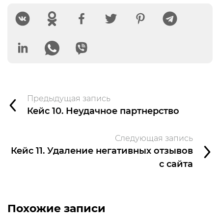
Предыдущая запись
Кейс 10. Неудачное партнерство
Следующая запись
Кейс 11. Удаление негативных отзывов
с сайта
Похожие записи