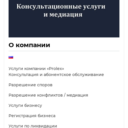
О компании
Услуги компании «Prolex»
Консультация и абонентское обслуживание
Разрешение споров
Разрешение конфликтов / медиация
Услуги бизнесу
Регистрация бизнеса
Услуги по ликвидации