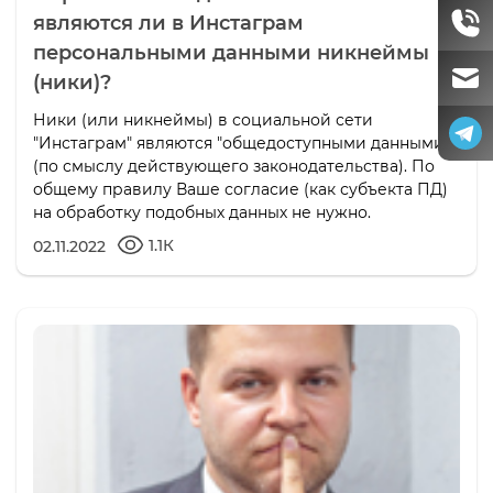
являются ли в Инстаграм
персональными данными никнеймы
(ники)?
Ники (или никнеймы) в социальной сети
"Инстаграм" являются "общедоступными данными"
(по смыслу действующего законодательства). По
общему правилу Ваше согласие (как субъекта ПД)
на обработку подобных данных не нужно.
1.1К
02.11.2022