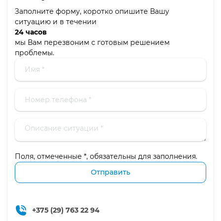
Заполните форму, коротко опишите Вашу
ситуацию и в течении
24 часов
мы Вам перезвоним с готовым решением
проблемы.
Поля, отмеченные *, обязательны для заполнения.
+375 (29) 763 22 94