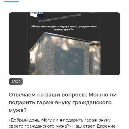
БЛОГ
Отвечаем на ваши вопросы. Можно ли
подарить гараж внуку гражданского
мужа?
«Добрый день. Могу ли я подарить гараж внуку
своего гражданского мужа?» Наш ответ: Дарение