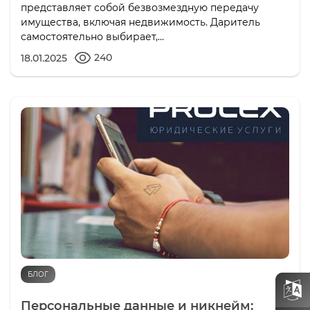
представляет собой безвозмездную передачу
имущества, включая недвижимость. Даритель
самостоятельно выбирает,...
240
18.01.2025
БЛОГ
Персональные данные и никнейм: