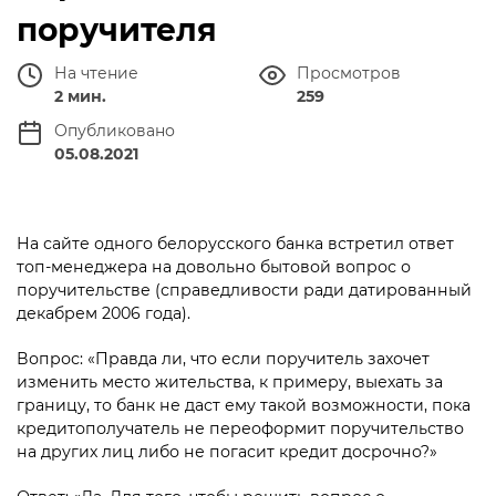
поручителя
На чтение
Просмотров
2 мин.
259
Опубликовано
05.08.2021
На сайте одного белорусского банка встретил ответ
топ-менеджера на довольно бытовой вопрос о
поручительстве (справедливости ради датированный
декабрем 2006 года).
Вопрос: «Правда ли, что если поручитель захочет
изменить место жительства, к примеру, выехать за
границу, то банк не даст ему такой возможности, пока
кредитополучатель не переоформит поручительство
на других лиц либо не погасит кредит досрочно?»