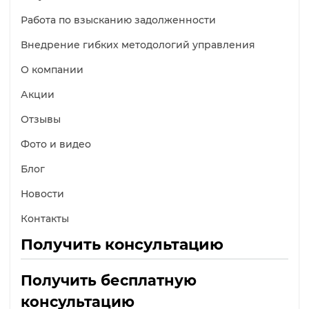
Работа по взысканию задолженности
Внедрение гибких методологий управления
О компании
Акции
Отзывы
Фото и видео
Блог
Новости
Контакты
Получить консультацию
Получить бесплатную
консультацию