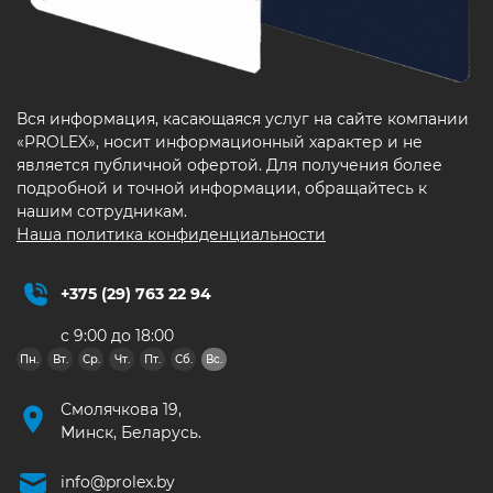
Вся информация, касающаяся услуг на сайте компании
«PROLEX», носит информационный характер и не
является публичной офертой. Для получения более
подробной и точной информации, обращайтесь к
нашим сотрудникам.
Наша политика конфиденциальности
+375 (29) 763 22 94
с 9:00 до 18:00
Пн.
Вт.
Ср.
Чт.
Пт.
Сб.
Вс.
Смолячкова 19,
Минск, Беларусь.
info@prolex.by