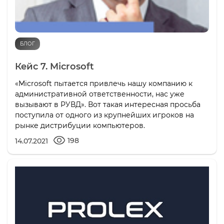
БЛОГ
Кейс 7. Microsoft
«Microsoft пытается привлечь нашу компанию к
административной ответственности, нас уже
вызывают в РУВД». Вот такая интересная просьба
поступила от одного из крупнейших игроков на
рынке дистрибуции компьютеров.
198
14.07.2021